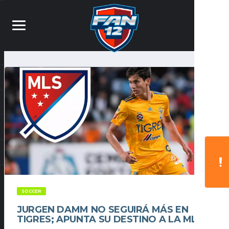
SOCCER
JURGEN DAMM NO SEGUIRÁ MÁS EN
TIGRES; APUNTA SU DESTINO A LA MLS