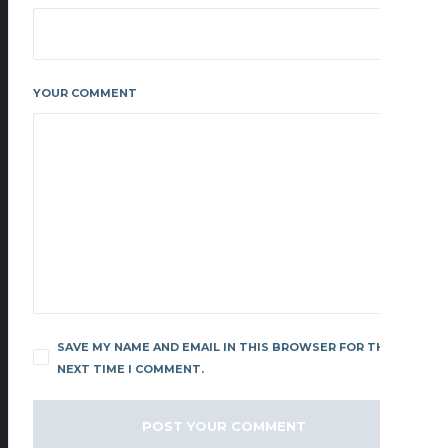
YOUR COMMENT
SAVE MY NAME AND EMAIL IN THIS BROWSER FOR THE
NEXT TIME I COMMENT.