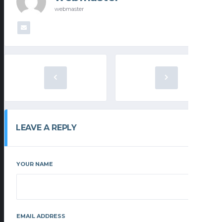
webmaster
LEAVE A REPLY
YOUR NAME
EMAIL ADDRESS