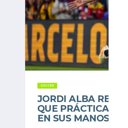
SOCCER
JORDI ALBA RESC
QUE PRÁCTICAMEN
EN SUS MANOS