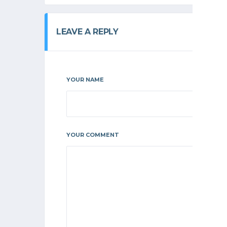
LEAVE A REPLY
YOUR NAME
YOUR COMMENT