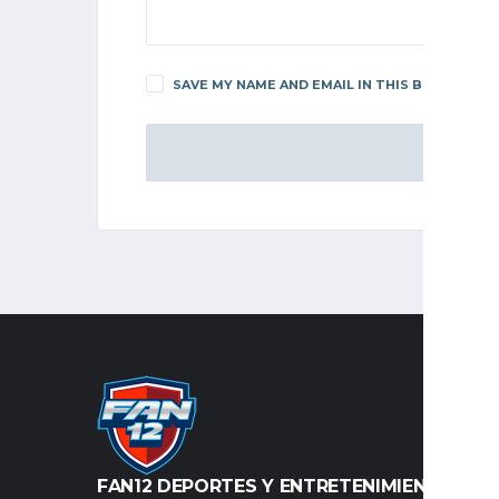
SAVE MY NAME AND EMAIL IN THIS BROWSER F
FAN12 DEPORTES Y ENTRETENIMIENTO