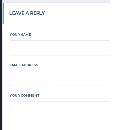
LEAVE A REPLY
YOUR NAME
EMAIL ADDRESS
YOUR COMMENT