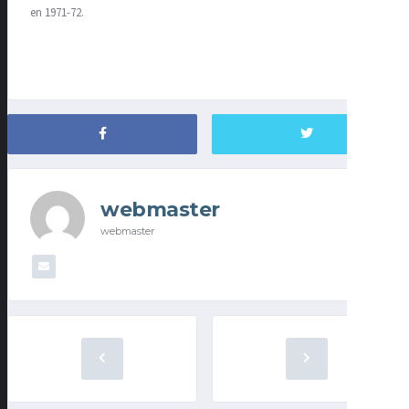
en 1971-72.
webmaster
webmaster