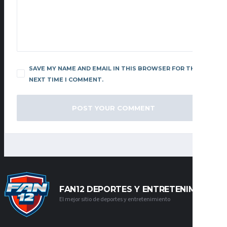
SAVE MY NAME AND EMAIL IN THIS BROWSER FOR THE
NEXT TIME I COMMENT.
FAN12 DEPORTES Y ENTRETENIMIENTO
El mejor sitio de deportes y entretenimiento