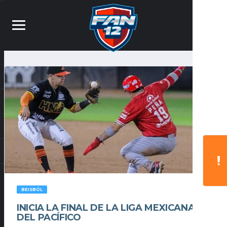
BEISBÓL
INICIA LA FINAL DE LA LIGA MEXICANA
DEL PACÍFICO