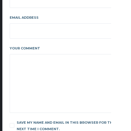
EMAIL ADDRESS
YOUR COMMENT
SAVE MY NAME AND EMAIL IN THIS BROWSER FOR THE
NEXT TIME I COMMENT.