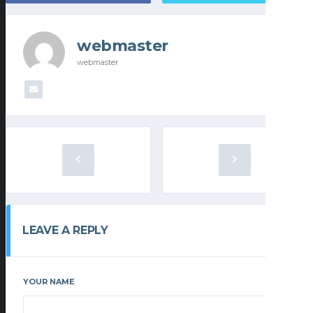
webmaster
webmaster
LEAVE A REPLY
YOUR NAME