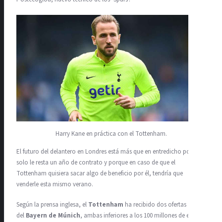
Harry Kane en práctica con el Tottenham.
El futuro del delantero en Londres está más que en entredicho porque
solo le resta un año de contrato y porque en caso de que el
Tottenham quisiera sacar algo de beneficio por él, tendría que
venderle esta mismo verano.
Según la prensa inglesa, el
Tottenham
ha recibido dos ofertas
del
Bayern de Múnich
, ambas inferiores a los 100 millones de euros y