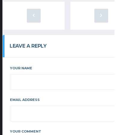
LEAVE A REPLY
YOUR NAME
EMAIL ADDRESS
YOUR COMMENT