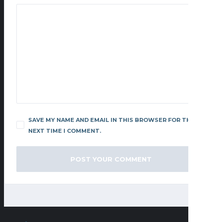
SAVE MY NAME AND EMAIL IN THIS BROWSER FOR THE
NEXT TIME I COMMENT.