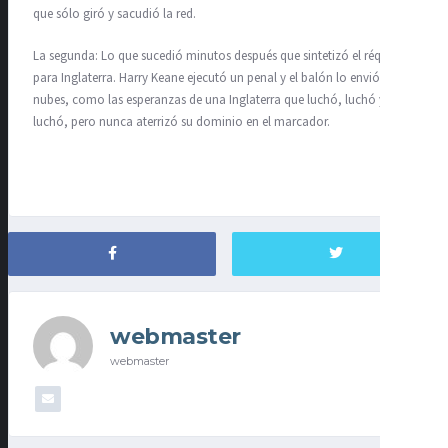
que sólo giró y sacudió la red.
La segunda: Lo que sucedió minutos después que sintetizó el réquiem
para Inglaterra. Harry Keane ejecutó un penal y el balón lo envió a las
nubes, como las esperanzas de una Inglaterra que luchó, luchó y
luchó, pero nunca aterrizó su dominio en el marcador.
webmaster
webmaster