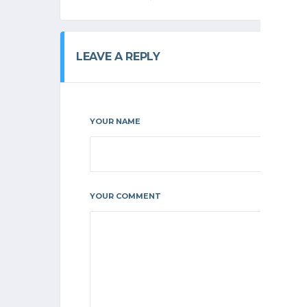
LEAVE A REPLY
YOUR NAME
YOUR COMMENT