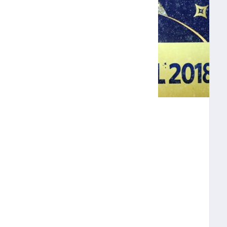
N DEL MUNDO