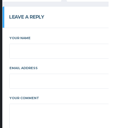
LEAVE A REPLY
YOUR NAME
EMAIL ADDRESS
YOUR COMMENT