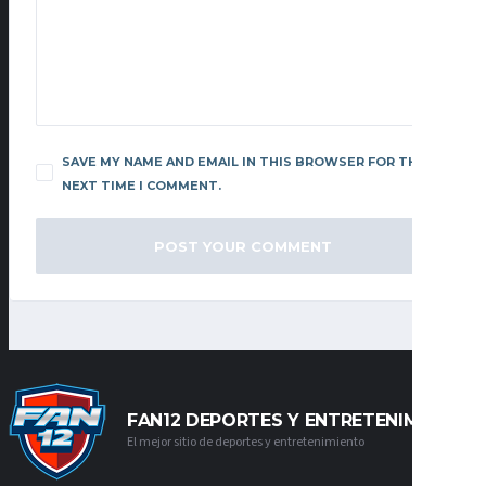
SAVE MY NAME AND EMAIL IN THIS BROWSER FOR THE
NEXT TIME I COMMENT.
FAN12 DEPORTES Y ENTRETENIMIENTO
El mejor sitio de deportes y entretenimiento