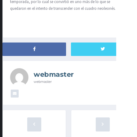
temporada, por lo cual se convirtió en uno más de lo que se
quedaron en el intento de transcender con el cuadro neoleonés.
webmaster
webmaster