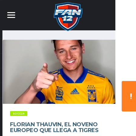
SOCCER
FLORIAN THAUVIN, EL NOVENO
EUROPEO QUE LLEGA A TIGRES