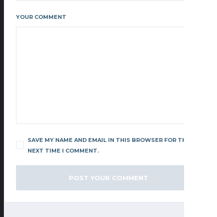
YOUR COMMENT
SAVE MY NAME AND EMAIL IN THIS BROWSER FOR THE
NEXT TIME I COMMENT.