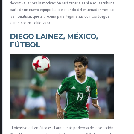
deportiva, ahora la motivación será tener a su hija en las tribunas y ser
parte de un nuevo equipo bajo el mando del entrenador mexicano
Iván Bautista, que la prepara para llegar a sus quintos Juegos
Olímpicos en Tokio 2020.
DIEGO LAINEZ, MÉXICO,
FÚTBOL
El ofensivo del América es el arma más poderosa de la selección sub