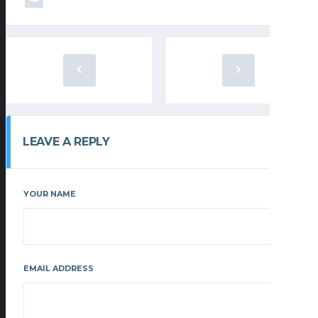
LEAVE A REPLY
YOUR NAME
EMAIL ADDRESS