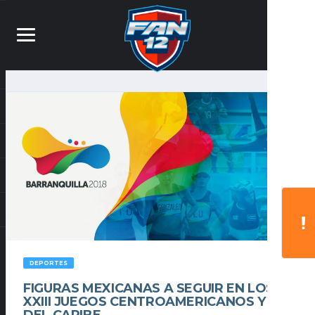
DEPORTES
FIGURAS MEXICANAS A SEGUIR EN LOS
XXIII JUEGOS CENTROAMERICANOS Y