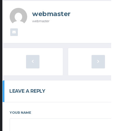
webmaster
webmaster
LEAVE A REPLY
YOUR NAME