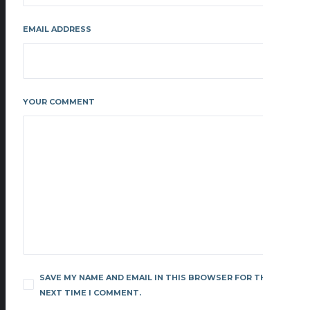
EMAIL ADDRESS
YOUR COMMENT
SAVE MY NAME AND EMAIL IN THIS BROWSER FOR THE
NEXT TIME I COMMENT.