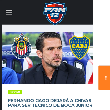
SOCCER
FERNANDO GAGO DEJARÁ A CHIVAS
PARA SER TÉCNICO DE BOCA JUNIORS