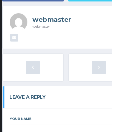
webmaster
webmaster
LEAVE A REPLY
YOUR NAME