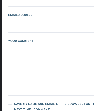
EMAIL ADDRESS
YOUR COMMENT
SAVE MY NAME AND EMAIL IN THIS BROWSER FOR THE
NEXT TIME I COMMENT.