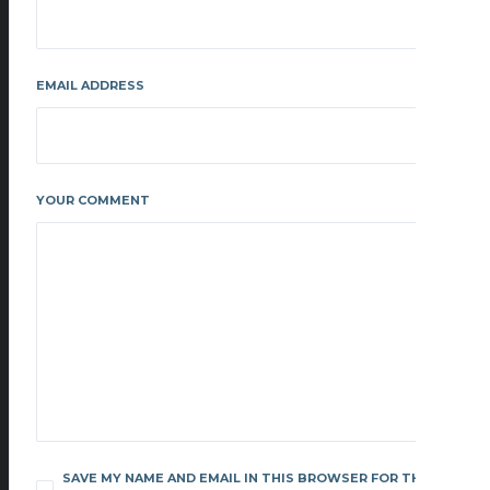
EMAIL ADDRESS
YOUR COMMENT
SAVE MY NAME AND EMAIL IN THIS BROWSER FOR THE