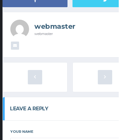
webmaster
webmaster
LEAVE A REPLY
YOUR NAME