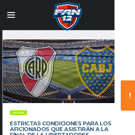
SOCCER
ESTRICTAS CONDICIONES PARA LOS
AFICIONADOS QUE ASISTIRÁN A LA