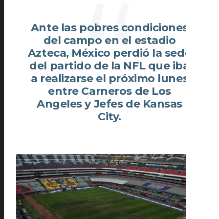
Ante las pobres condiciones
del campo en el estadio
Azteca, México perdió la sede
del partido de la NFL que iba
a realizarse el próximo lunes
entre Carneros de Los
Angeles y Jefes de Kansas
City.