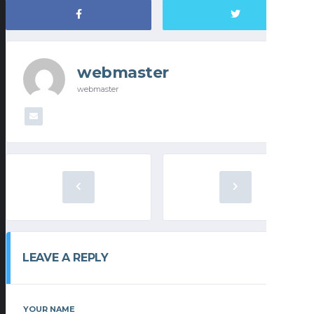
webmaster
webmaster
LEAVE A REPLY
YOUR NAME