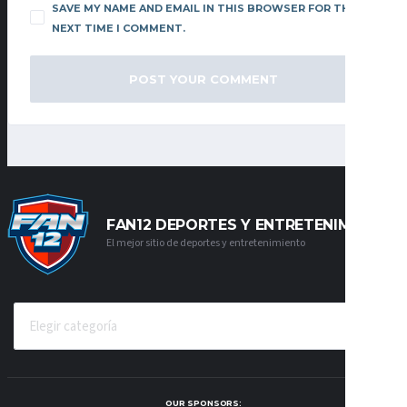
SAVE MY NAME AND EMAIL IN THIS BROWSER FOR THE
NEXT TIME I COMMENT.
FAN12 DEPORTES Y ENTRETENIMIENTO
El mejor sitio de deportes y entretenimiento
CATEGORÍAS
OUR SPONSORS: