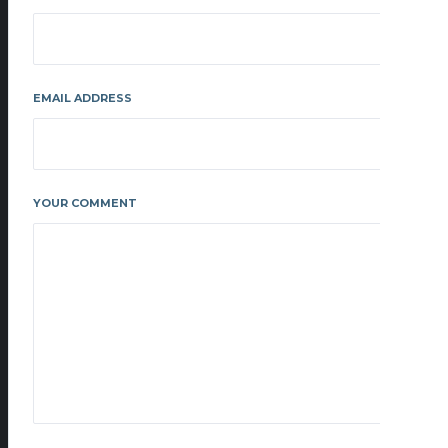
EMAIL ADDRESS
YOUR COMMENT