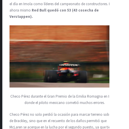
el día en Imola como líderes del campeonato de constructores. Pero
ahora mismo
Red Bull quedó con 53 (43 cosecha de
Verstappen).
Checo Pérez durante el Gran Premio de la Emilia Romagna en Imola,
donde el piloto mexicano cometió muchos errores.
Checo Pérez no solo perdió la ocasión para marcar terreno sobre los
de Brackley, sino que en el recuento de los daños permitió que
McLaren se acerque en la lucha por el segundo puesto, ya que tiene 41