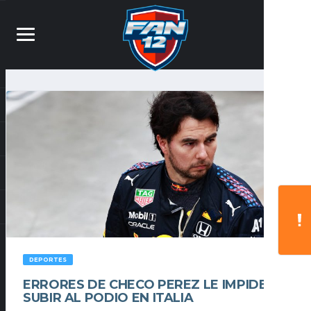
DEPORTES
ERRORES DE CHECO PEREZ LE IMPIDEN
SUBIR AL PODIO EN ITALIA