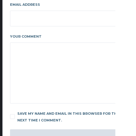
EMAIL ADDRESS
YOUR COMMENT
SAVE MY NAME AND EMAIL IN THIS BROWSER FOR THE
NEXT TIME I COMMENT.