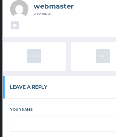
webmaster
webmaster
LEAVE A REPLY
YOUR NAME