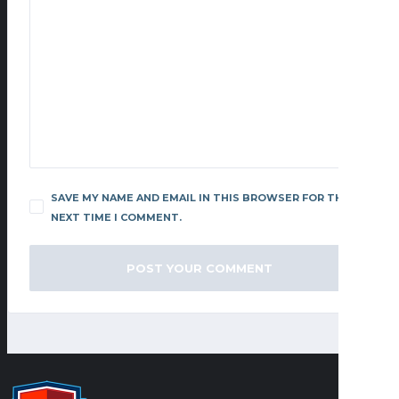
SAVE MY NAME AND EMAIL IN THIS BROWSER FOR THE
NEXT TIME I COMMENT.