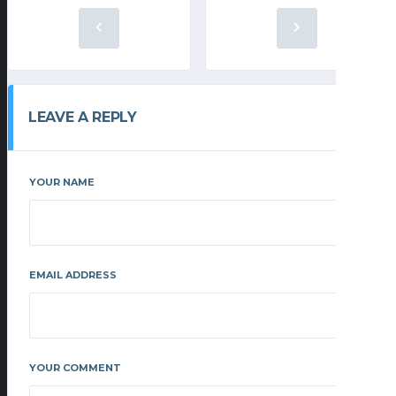
LEAVE A REPLY
YOUR NAME
EMAIL ADDRESS
YOUR COMMENT