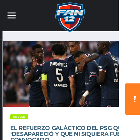
SOCCER
EL REFUERZO GALÁCTICO DEL PSG QUE
‘DESAPARECIÓ Y QUE NI SIQUIERA FUE