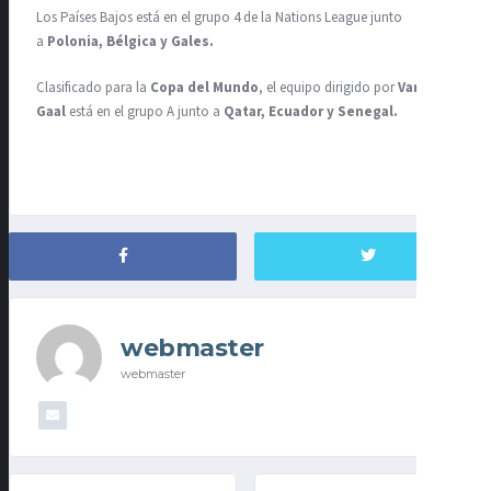
Los Países Bajos está en el grupo 4 de la Nations League junto
a
Polonia, Bélgica y Gales.
Clasificado para la
Copa del Mundo
, el equipo dirigido por
Van
Gaal
está en el grupo A junto a
Qatar, Ecuador y Senegal.
webmaster
webmaster