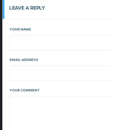
LEAVE A REPLY
YOUR NAME
EMAIL ADDRESS
YOUR COMMENT