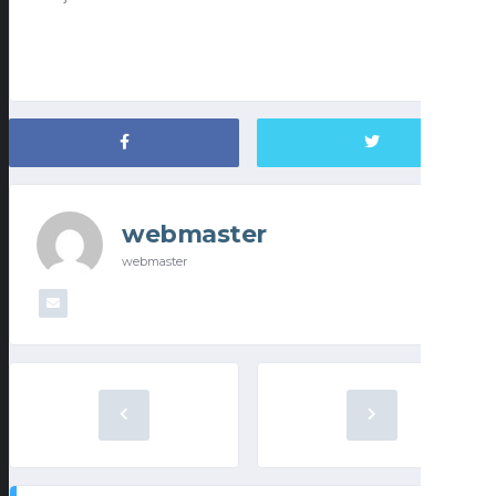
webmaster
webmaster