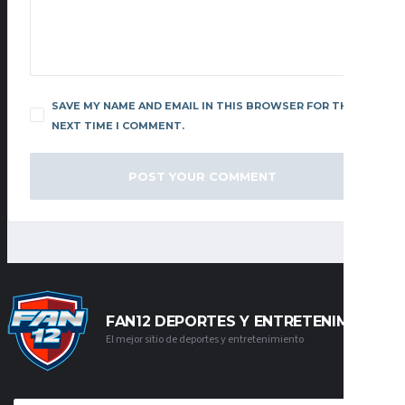
SAVE MY NAME AND EMAIL IN THIS BROWSER FOR THE
NEXT TIME I COMMENT.
FAN12 DEPORTES Y ENTRETENIMIENTO
El mejor sitio de deportes y entretenimiento