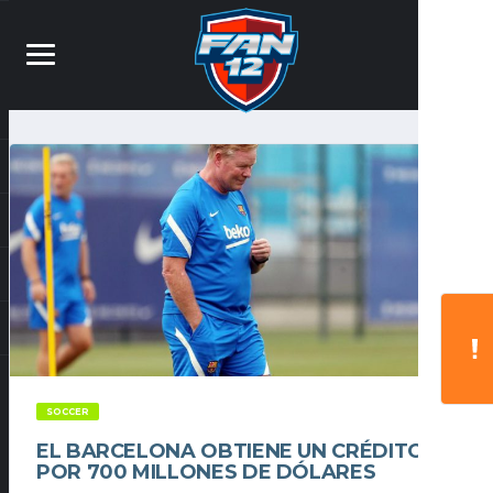
SOCCER
EL BARCELONA OBTIENE UN CRÉDITO
POR 700 MILLONES DE DÓLARES