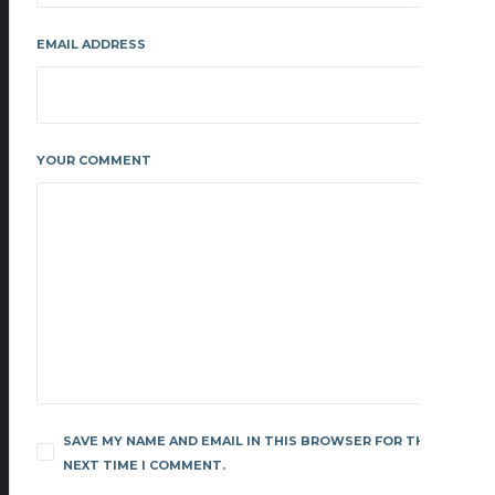
EMAIL ADDRESS
YOUR COMMENT
SAVE MY NAME AND EMAIL IN THIS BROWSER FOR THE
NEXT TIME I COMMENT.