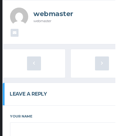
webmaster
webmaster
LEAVE A REPLY
YOUR NAME