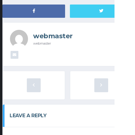
webmaster
webmaster
LEAVE A REPLY