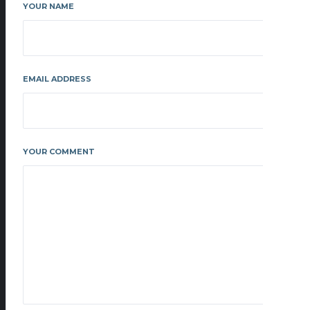
YOUR NAME
EMAIL ADDRESS
YOUR COMMENT