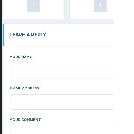
LEAVE A REPLY
YOUR NAME
EMAIL ADDRESS
YOUR COMMENT