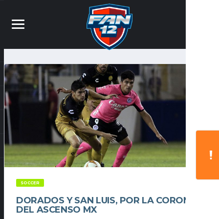
SOCCER
DORADOS Y SAN LUIS, POR LA CORONA
DEL ASCENSO MX