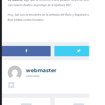
con nuevos dueños se produjo en el Apertura 2017.
Hoy, San Luis se encuentra en la antesala del título y disputará una
final inédita contra Dorados.
webmaster
webmaster