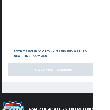
SAVE MY NAME AND EMAIL IN THIS BROWSER FOR THE
NEXT TIME I COMMENT.
FAN12 DEPORTES Y ENTRETENIMIENTO