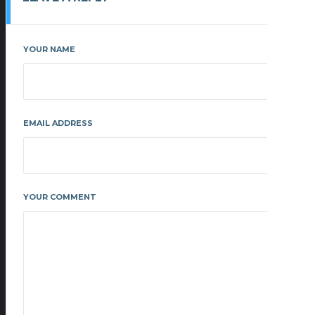
YOUR NAME
EMAIL ADDRESS
YOUR COMMENT