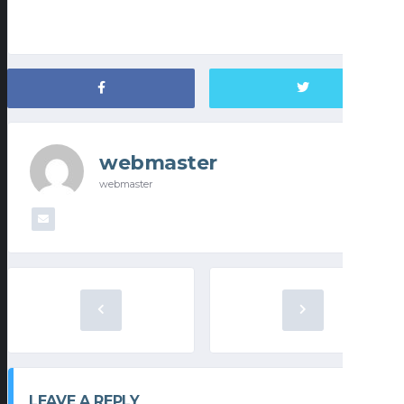
webmaster
webmaster
LEAVE A REPLY