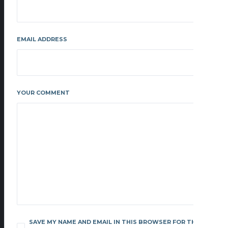
EMAIL ADDRESS
YOUR COMMENT
SAVE MY NAME AND EMAIL IN THIS BROWSER FOR THE