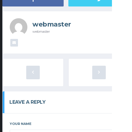
webmaster
webmaster
LEAVE A REPLY
YOUR NAME