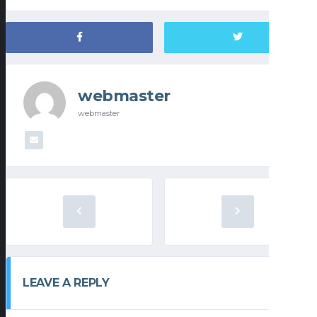
webmaster
webmaster
LEAVE A REPLY