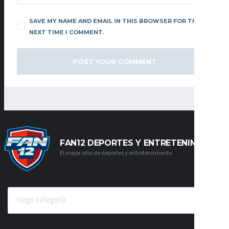
SAVE MY NAME AND EMAIL IN THIS BROWSER FOR THE
NEXT TIME I COMMENT.
FAN12 DEPORTES Y ENTRETENIMIENTO
El mejor sitio de deportes y entretenimiento
CATEGORÍAS