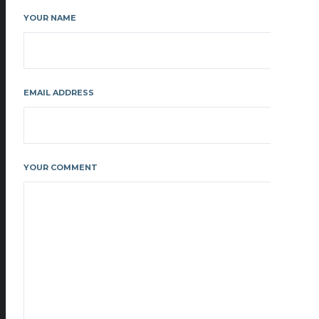
YOUR NAME
EMAIL ADDRESS
YOUR COMMENT