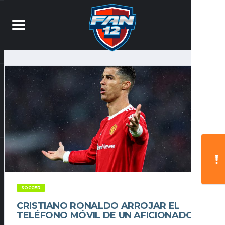
SOCCER
CRISTIANO RONALDO ARROJAR EL
TELÉFONO MÓVIL DE UN AFICIONADO