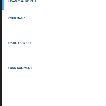
LEAVE A REPLY
YOUR NAME
EMAIL ADDRESS
YOUR COMMENT