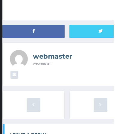
webmaster
webmaster