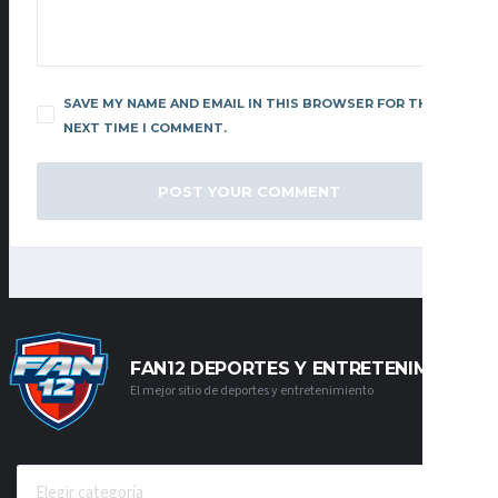
SAVE MY NAME AND EMAIL IN THIS BROWSER FOR THE
NEXT TIME I COMMENT.
FAN12 DEPORTES Y ENTRETENIMIENTO
El mejor sitio de deportes y entretenimiento
CATEGORÍAS