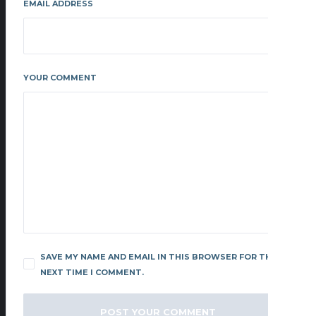
EMAIL ADDRESS
YOUR COMMENT
SAVE MY NAME AND EMAIL IN THIS BROWSER FOR THE
NEXT TIME I COMMENT.