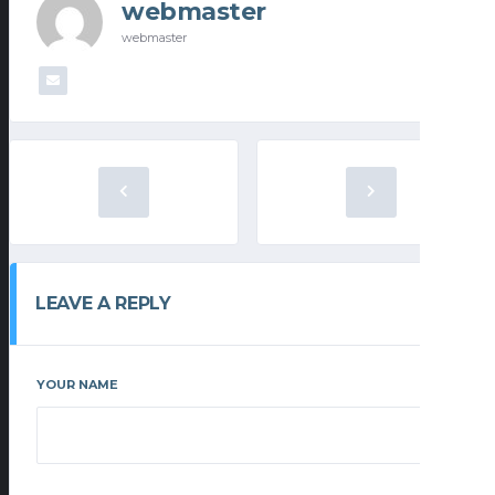
webmaster
webmaster
LEAVE A REPLY
YOUR NAME