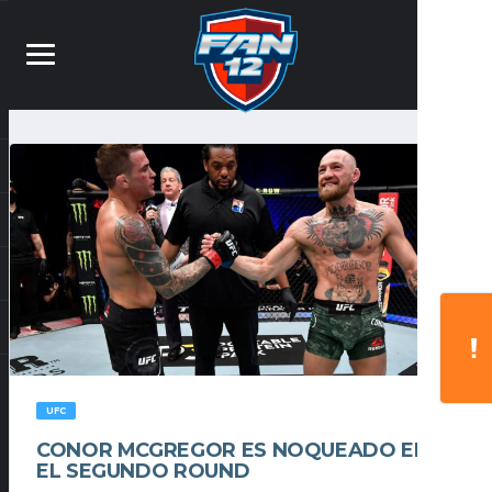
UFC
CONOR MCGREGOR ES NOQUEADO EN
EL SEGUNDO ROUND