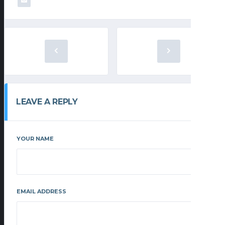
LEAVE A REPLY
YOUR NAME
EMAIL ADDRESS