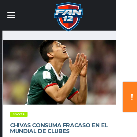
SOCCER
CHIVAS CONSUMA FRACASO EN EL
MUNDIAL DE CLUBES