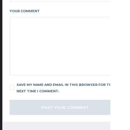
YOUR COMMENT
SAVE MY NAME AND EMAIL IN THIS BROWSER FOR THE
NEXT TIME I COMMENT.