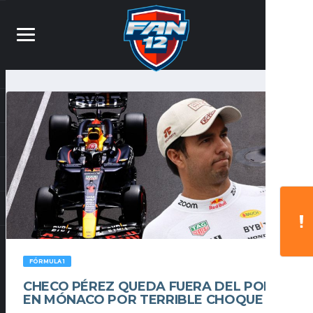
FÓRMULA 1
CHECO PÉREZ QUEDA FUERA DEL PODIO
EN MÓNACO POR TERRIBLE CHOQUE