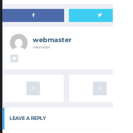
webmaster
webmaster
LEAVE A REPLY