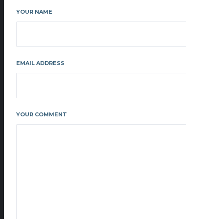
YOUR NAME
EMAIL ADDRESS
YOUR COMMENT