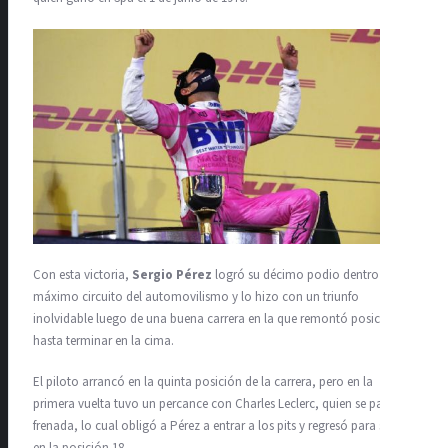
Con esta victoria,
Sergio Pérez
logró su décimo podio dentro del
máximo circuito del automovilismo y lo hizo con un triunfo
inolvidable luego de una buena carrera en la que remontó posiciones
hasta terminar en la cima.
El piloto arrancó en la quinta posición de la carrera, pero en la
primera vuelta tuvo un percance con Charles Leclerc, quien se pasó de
frenada, lo cual obligó a Pérez a entrar a los pits y regresó para salir