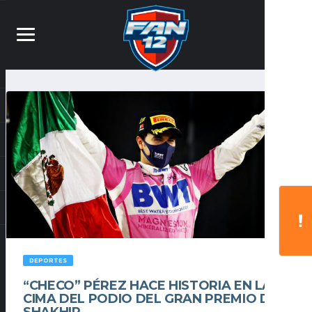
DEPORTES
“CHECO” PÉREZ HACE HISTORIA EN LA
CIMA DEL PODIO DEL GRAN PREMIO DE