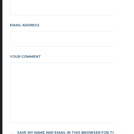
EMAIL ADDRESS
YOUR COMMENT
SAVE MY NAME AND EMAIL IN THIS BROWSER FOR THE