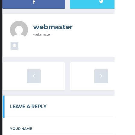
webmaster
webmaster
LEAVE A REPLY
YOUR NAME