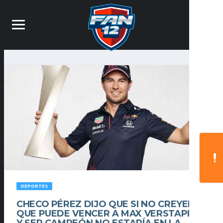
DEPORTES
CHECO PÉREZ DIJO QUE SI NO CREYERA
QUE PUEDE VENCER A MAX VERSTAPPEN