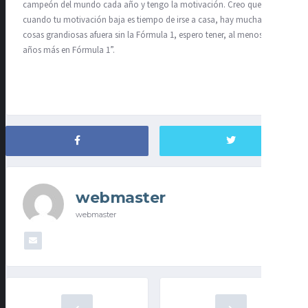
campeón del mundo cada año y tengo la motivación. Creo que
cuando tu motivación baja es tiempo de irse a casa, hay muchas
cosas grandiosas afuera sin la Fórmula 1, espero tener, al menos, 5
años más en Fórmula 1”.
webmaster
webmaster