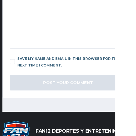
SAVE MY NAME AND EMAIL IN THIS BROWSER FOR THE
NEXT TIME I COMMENT.
FAN12 DEPORTES Y ENTRETENIMIENTO