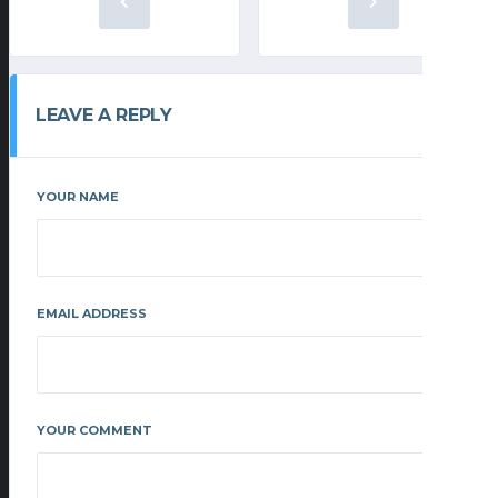
LEAVE A REPLY
YOUR NAME
EMAIL ADDRESS
YOUR COMMENT