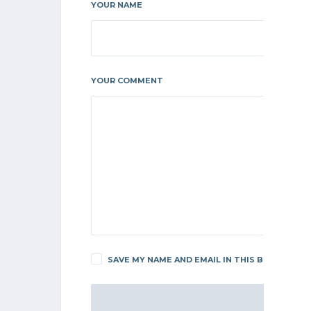
YOUR NAME
YOUR COMMENT
SAVE MY NAME AND EMAIL IN THIS BROWSER F