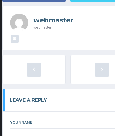
webmaster
webmaster
LEAVE A REPLY
YOUR NAME