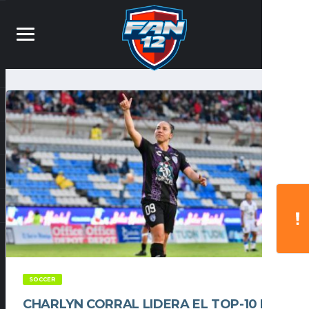
SOCCER
CHARLYN CORRAL LIDERA EL TOP-10 DE