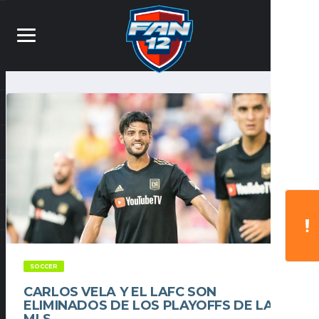
SOCCER
CARLOS VELA Y EL LAFC SON
ELIMINADOS DE LOS PLAYOFFS DE LA