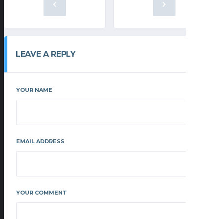
LEAVE A REPLY
YOUR NAME
EMAIL ADDRESS
YOUR COMMENT