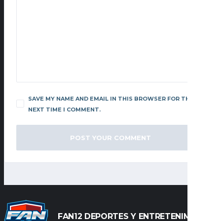
SAVE MY NAME AND EMAIL IN THIS BROWSER FOR THE
NEXT TIME I COMMENT.
FAN12 DEPORTES Y ENTRETENIMIENTO