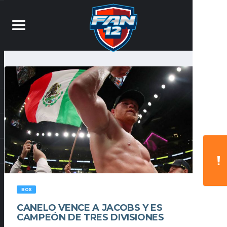
BOX
CANELO VENCE A JACOBS Y ES
CAMPEÓN DE TRES DIVISIONES