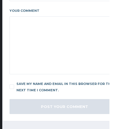
YOUR COMMENT
SAVE MY NAME AND EMAIL IN THIS BROWSER FOR THE
NEXT TIME I COMMENT.