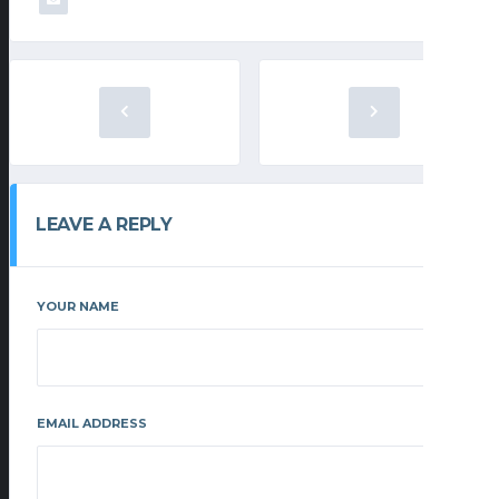
LEAVE A REPLY
YOUR NAME
EMAIL ADDRESS