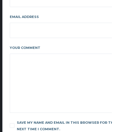
EMAIL ADDRESS
YOUR COMMENT
SAVE MY NAME AND EMAIL IN THIS BROWSER FOR THE
NEXT TIME I COMMENT.