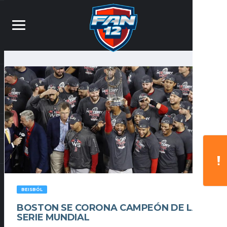
BEISBÓL
BOSTON SE CORONA CAMPEÓN DE LA
SERIE MUNDIAL