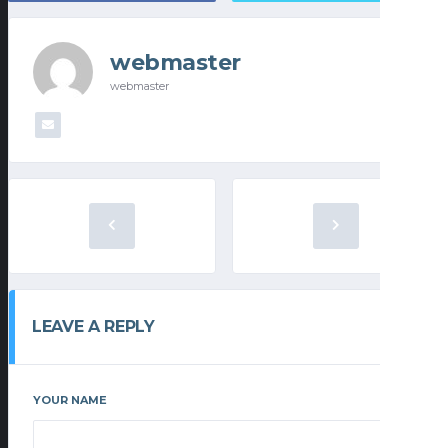
webmaster
webmaster
LEAVE A REPLY
YOUR NAME