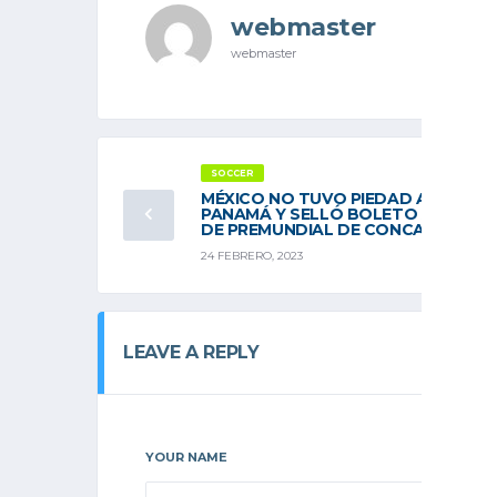
webmaster
webmaster
SOCCER
MÉXICO NO TUVO PIEDAD ANTE
PANAMÁ Y SELLÓ BOLETO A FINAL
DE PREMUNDIAL DE CONCACAF
24 FEBRERO, 2023
LEAVE A REPLY
YOUR NAME