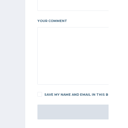
YOUR COMMENT
SAVE MY NAME AND EMAIL IN THIS BROWSER F