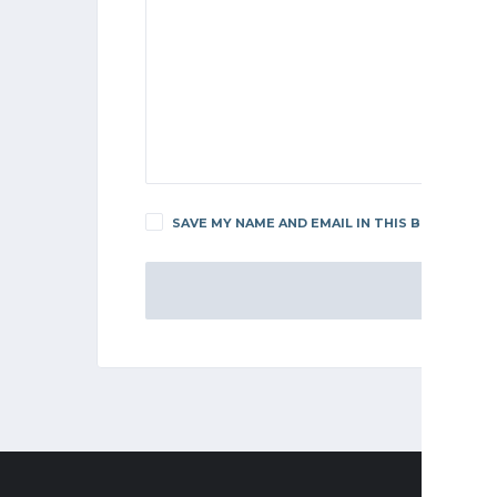
SAVE MY NAME AND EMAIL IN THIS BROWSER F