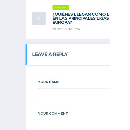
SOCCER
¿QUIÉNES LLEGAN COMO LÍDERES
EN LAS PRINCIPALES LIGAS DE
EUROPA?
30 DICIEMBRE, 2021
LEAVE A REPLY
YOUR NAME
YOUR COMMENT