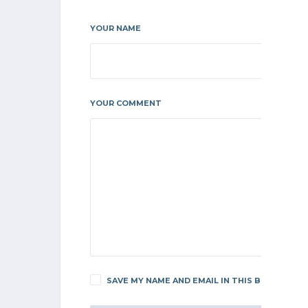
YOUR NAME
YOUR COMMENT
SAVE MY NAME AND EMAIL IN THIS BROWSER F