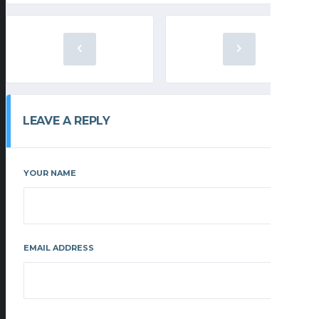
LEAVE A REPLY
YOUR NAME
EMAIL ADDRESS