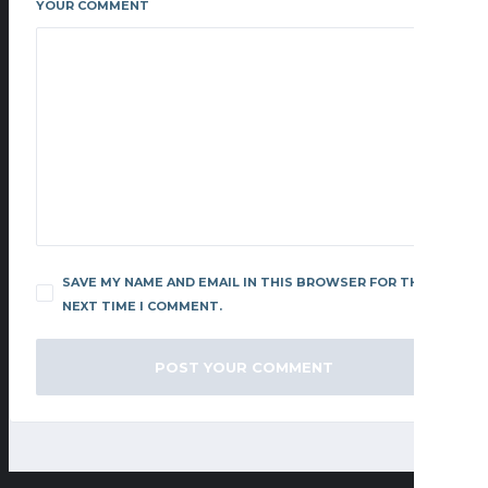
YOUR COMMENT
SAVE MY NAME AND EMAIL IN THIS BROWSER FOR THE
NEXT TIME I COMMENT.