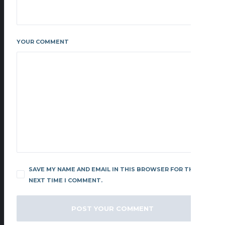
YOUR COMMENT
SAVE MY NAME AND EMAIL IN THIS BROWSER FOR THE
NEXT TIME I COMMENT.