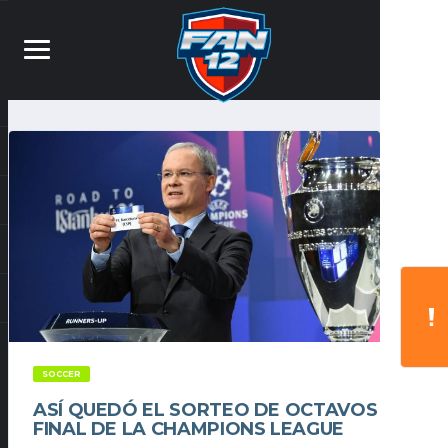
SOCCER
ASÍ QUEDÓ EL SORTEO DE OCTAVOS DE
FINAL DE LA CHAMPIONS LEAGUE