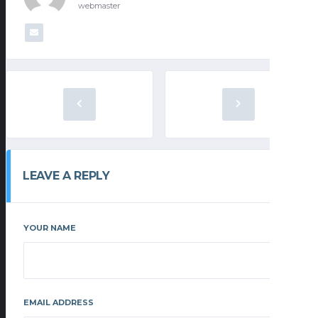
webmaster
LEAVE A REPLY
YOUR NAME
EMAIL ADDRESS