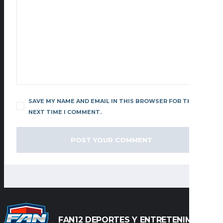
SAVE MY NAME AND EMAIL IN THIS BROWSER FOR THE
NEXT TIME I COMMENT.
FAN12 DEPORTES Y ENTRETENIMIENTO