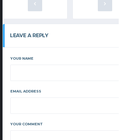
LEAVE A REPLY
YOUR NAME
EMAIL ADDRESS
YOUR COMMENT