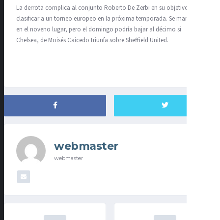
La derrota complica al conjunto Roberto De Zerbi en su objetivo de
clasificar a un torneo europeo en la próxima temporada. Se mantiene
en el noveno lugar, pero el domingo podría bajar al décimo si
Chelsea, de Moisés Caicedo triunfa sobre Sheffield United.
webmaster
webmaster