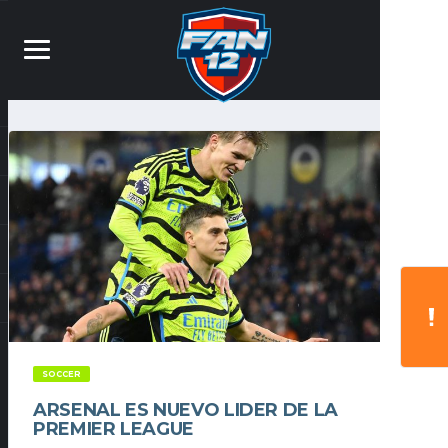
SOCCER
ARSENAL ES NUEVO LIDER DE LA
PREMIER LEAGUE