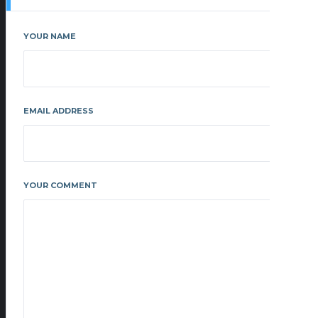
YOUR NAME
EMAIL ADDRESS
YOUR COMMENT