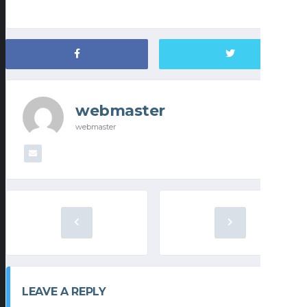
webmaster
webmaster
LEAVE A REPLY