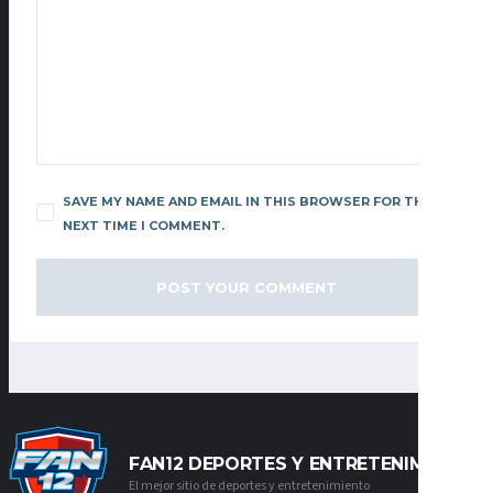
SAVE MY NAME AND EMAIL IN THIS BROWSER FOR THE
NEXT TIME I COMMENT.
FAN12 DEPORTES Y ENTRETENIMIENTO
El mejor sitio de deportes y entretenimiento