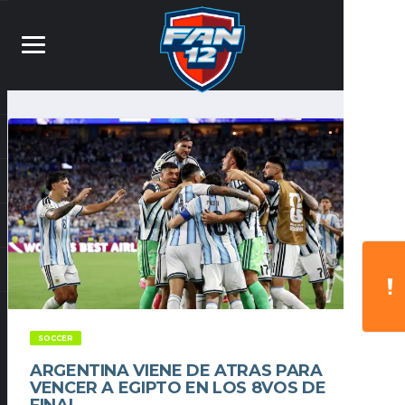
SOCCER
ARGENTINA VIENE DE ATRAS PARA
VENCER A EGIPTO EN LOS 8VOS DE