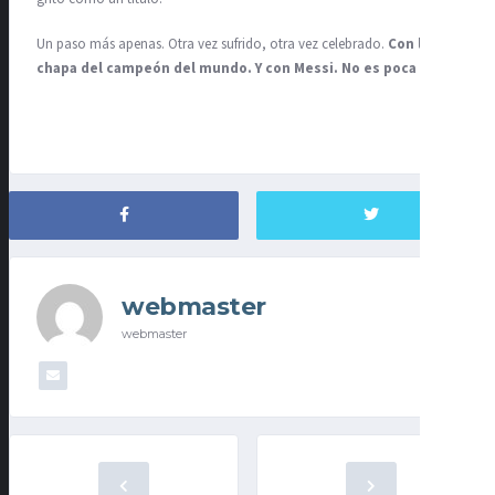
Un paso más apenas. Otra vez sufrido, otra vez celebrado.
Con la
chapa del campeón del mundo. Y con Messi. No es poca cosa
.
webmaster
webmaster