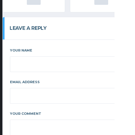
LEAVE A REPLY
YOUR NAME
EMAIL ADDRESS
YOUR COMMENT