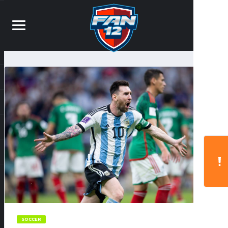
SOCCER