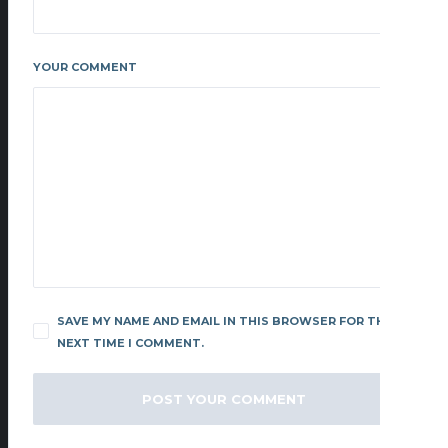
YOUR COMMENT
SAVE MY NAME AND EMAIL IN THIS BROWSER FOR THE
NEXT TIME I COMMENT.