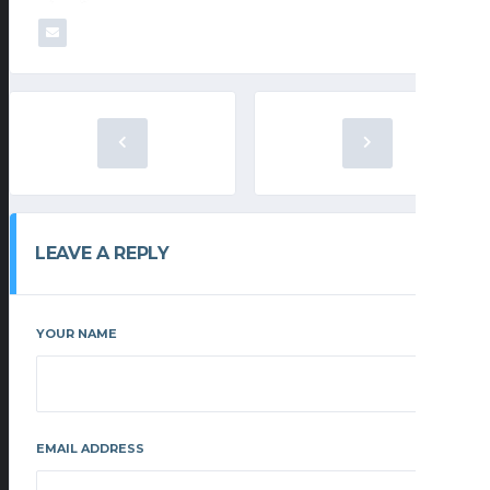
LEAVE A REPLY
YOUR NAME
EMAIL ADDRESS