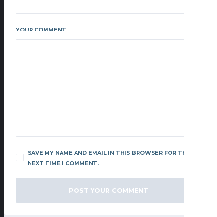
YOUR COMMENT
SAVE MY NAME AND EMAIL IN THIS BROWSER FOR THE
NEXT TIME I COMMENT.