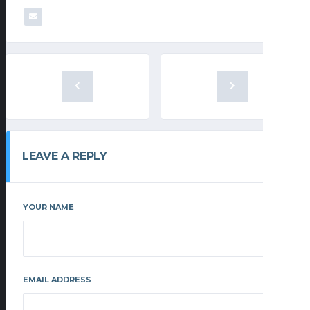
LEAVE A REPLY
YOUR NAME
EMAIL ADDRESS