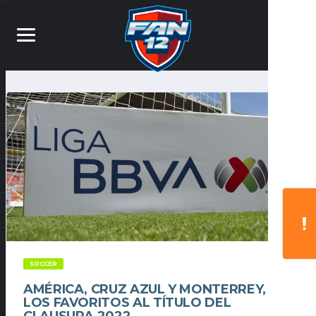
SOCCER
AMÉRICA, CRUZ AZUL Y MONTERREY,
LOS FAVORITOS AL TÍTULO DEL