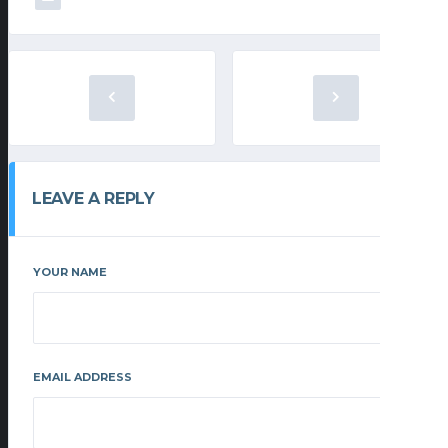
LEAVE A REPLY
YOUR NAME
EMAIL ADDRESS