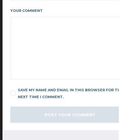
YOUR COMMENT
SAVE MY NAME AND EMAIL IN THIS BROWSER FOR THE
NEXT TIME I COMMENT.