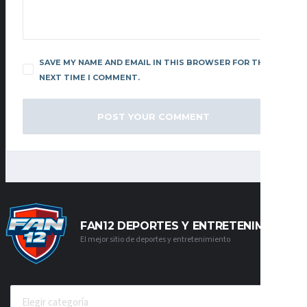
SAVE MY NAME AND EMAIL IN THIS BROWSER FOR THE
NEXT TIME I COMMENT.
FAN12 DEPORTES Y ENTRETENIMIENTO
El mejor sitio de deportes y entretenimiento
CATEGORÍAS