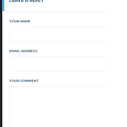
LEAVE A REPLY
YOUR NAME
EMAIL ADDRESS
YOUR COMMENT