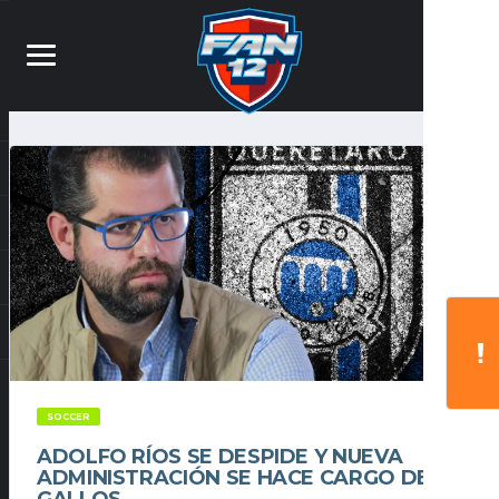
SOCCER
ADOLFO RÍOS SE DESPIDE Y NUEVA
ADMINISTRACIÓN SE HACE CARGO DE