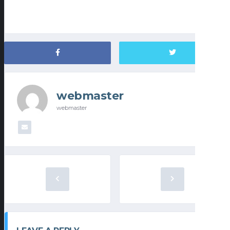
webmaster
webmaster