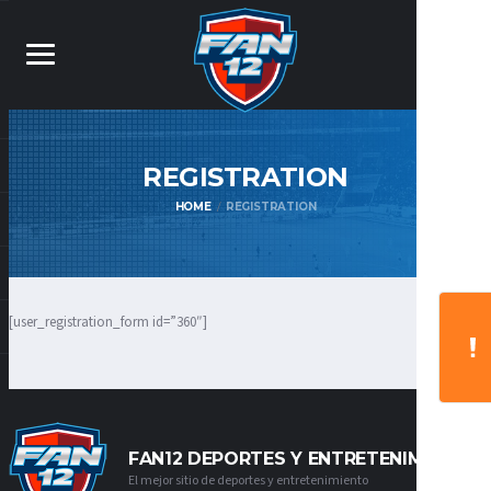
REGISTRATION
HOME
REGISTRATION
[user_registration_form id=”360″]
FAN12 DEPORTES Y ENTRETENIMIENTO
El mejor sitio de deportes y entretenimiento