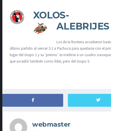
XOLOS-
ALEBRIJES
Los de la frontera accedieron hasta su
último partido al vencer 2-1 a Pachuca para quedarse con el primer
lugar del Grupo 1 y su ‘premio’ es medirse a un cuadro oaxaqueño
que accedió también como líder, pero del Grupo 5.
webmaster