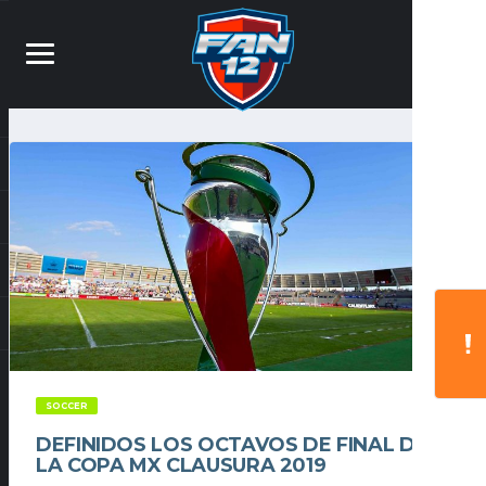
SOCCER
DEFINIDOS LOS OCTAVOS DE FINAL DE
LA COPA MX CLAUSURA 2019