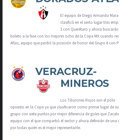
El equipo de Diego Armando Maradona
clasificó en el sexto lugar tras empatar 1-
1 con Querétaro y ahora buscarán su
boleto a la fase con los mejores ocho de la Copa MX cuando reciba al
Atlas, equipo que perdió la posición de honor del Grupo 6 con Pumas.
VERACRUZ-
MINEROS
Los Tiburones Rojos son el polo
opuesto en la Copa ya que clasificaron como primer lugar de su
grupo con siete puntos por mejor diferencia de goles que Zacatecas,
equipo con el que compartió el sector y ahora definirán de una vez y
por todas quién es el mejor representante.